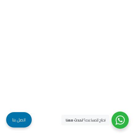
اتصل بنا
تحتاج للمساعده؟
تحدث معنا