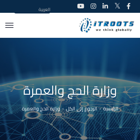
العربية
وزارة الحج والعمرة
الرئيسية
الرجوع إلى الكل
وزارة الحج والعمرة